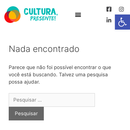
Abrir 
Nada encontrado
Parece que não foi possível encontrar o que
você está buscando. Talvez uma pesquisa
possa ajudar.