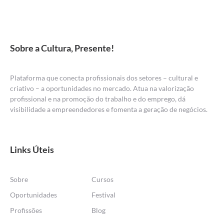
Sobre a Cultura, Presente!
Plataforma que conecta profissionais dos setores – cultural e
criativo – a oportunidades no mercado. Atua na valorização
profissional e na promoção do trabalho e do emprego, dá
visibilidade a empreendedores e fomenta a geração de negócios.
Links Úteis
Sobre
Cursos
Oportunidades
Festival
Profissões
Blog