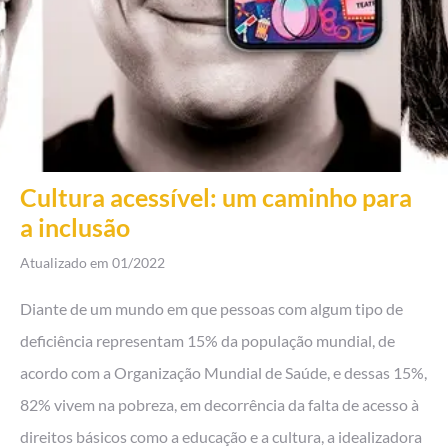
Cultura acessível: um caminho para
a inclusão
Atualizado em
01/2022
Diante de um mundo em que pessoas com algum tipo de
deficiência representam 15% da população mundial, de
acordo com a Organização Mundial de Saúde, e dessas 15%,
82% vivem na pobreza, em decorrência da falta de acesso à
direitos básicos como a educação e a cultura, a idealizadora