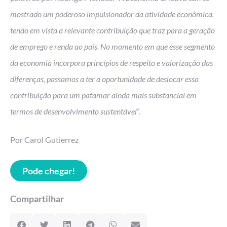
mostrado um poderoso impulsionador da atividade econômica,
tendo em vista a relevante contribuição que traz para a geração
de emprego e renda ao país. No momento em que esse segmento
da economia incorpora princípios de respeito e valorização das
diferenças, passamos a ter a oportunidade de deslocar essa
contribuição para um patamar ainda mais substancial em
termos de desenvolvimento sustentável
”.
Por Carol Gutierrez
Pode chegar!
Compartilhar