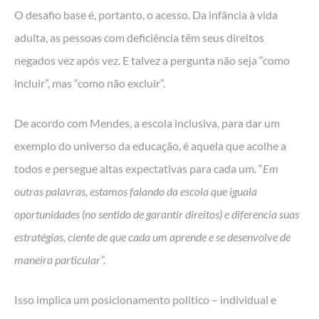
O desafio base é, portanto, o acesso. Da infância à vida
adulta, as pessoas com deficiência têm seus direitos
negados vez após vez. E talvez a pergunta não seja “como
incluir”, mas “como não excluir”.
De acordo com Mendes, a escola inclusiva, para dar um
exemplo do universo da educação, é aquela que acolhe a
todos e persegue altas expectativas para cada um. “
Em
outras palavras, estamos falando da escola que iguala
oportunidades (no sentido de garantir direitos) e diferencia suas
estratégias, ciente de que cada um aprende e se desenvolve de
maneira particular”.
Isso implica um posicionamento político – individual e