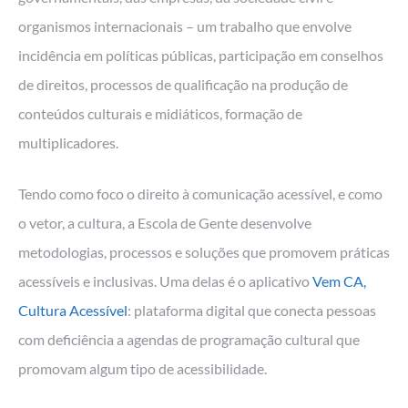
organismos internacionais – um trabalho que envolve
incidência em políticas públicas, participação em conselhos
de direitos, processos de qualificação na produção de
conteúdos culturais e midiáticos, formação de
multiplicadores.
Tendo como foco o direito à comunicação acessível, e como
o vetor, a cultura, a Escola de Gente desenvolve
metodologias, processos e soluções que promovem práticas
acessíveis e inclusivas. Uma delas é o aplicativo
Vem CA,
Cultura Acessível
: plataforma digital que conecta pessoas
com deficiência a agendas de programação cultural que
promovam algum tipo de acessibilidade.