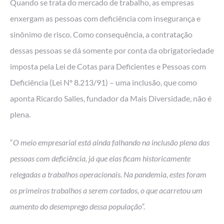
Quando se trata do mercado de trabalho, as empresas
enxergam as pessoas com deficiência com insegurança e
sinônimo de risco. Como consequência, a contratação
dessas pessoas se dá somente por conta da obrigatoriedade
imposta pela Lei de Cotas para Deficientes e Pessoas com
Deficiência (Lei Nº 8.213/91) – uma inclusão, que como
aponta Ricardo Salles, fundador da Mais Diversidade, não é
plena.
“
O meio empresarial está ainda falhando na inclusão plena das
pessoas com deficiência, já que elas ficam historicamente
relegadas a trabalhos operacionais. Na pandemia, estes foram
os primeiros trabalhos a serem cortados, o que acarretou um
aumento do desemprego dessa população”.