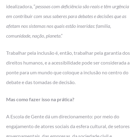
idealizadora, “
pessoas com deficiência são reais e têm urgência
em contribuir com seus saberes para debates e decisões que as
afetam nos sistemas nos quais estão inseridas: família,
comunidade, nação, planeta
.”
Trabalhar pela inclusão é, então, trabalhar pela garantia dos
direitos humanos, e a acessibilidade pode ser considerada a
ponte para um mundo que coloque a inclusão no centro do
debate e das tomadas de decisão.
Mas como fazer isso na prática?
A Escola de Gente dá um direcionamento: por meio do
engajamento de atores sociais da esfera cultural, de setores
governamentais, das empresas, da sociedade civil e