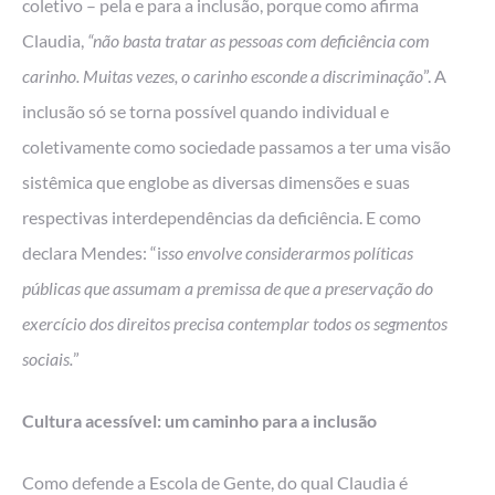
coletivo – pela e para a inclusão, porque como afirma
Claudia,
“não basta tratar as pessoas com deficiência com
carinho. Muitas vezes, o carinho esconde a discriminação
”. A
inclusão só se torna possível quando individual e
coletivamente como sociedade passamos a ter uma visão
sistêmica que englobe as diversas dimensões e suas
respectivas interdependências da deficiência. E como
declara Mendes: “i
sso envolve considerarmos políticas
públicas que assumam a premissa de que a preservação do
exercício dos direitos precisa contemplar todos os segmentos
sociais.
”
Cultura acessível: um caminho para a inclusão
Como defende a Escola de Gente, do qual Claudia é