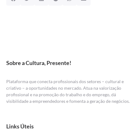
Sobre a Cultura, Presente!
Plataforma que conecta profissionais dos setores – cultural e
criativo – a oportunidades no mercado. Atua na valorização
profissional e na promoção do trabalho e do emprego, dá
visibilidade a empreendedores e fomenta a geração de negócios.
Links Úteis