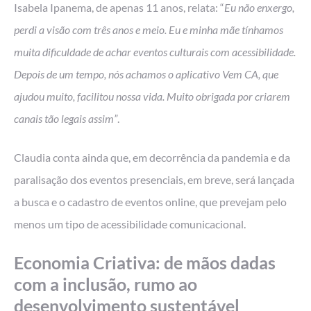
Isabela Ipanema, de apenas 11 anos, relata: “
Eu não enxergo,
perdi a visão com três anos e meio. Eu e minha mãe tínhamos
muita dificuldade de achar eventos culturais com acessibilidade.
Depois de um tempo, nós achamos o aplicativo Vem CA, que
ajudou muito, facilitou nossa vida. Muito obrigada por criarem
canais tão legais assim”
.
Claudia conta ainda que, em decorrência da pandemia e da
paralisação dos eventos presenciais, em breve, será lançada
a busca e o cadastro de eventos online, que prevejam pelo
menos um tipo de acessibilidade comunicacional.
Economia Criativa: de mãos dadas
com a inclusão, rumo ao
desenvolvimento sustentável