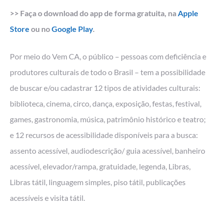
>> Faça o download do app de forma gratuita, na
Apple
Store
ou no
Google Play
.
Por meio do Vem CA, o público – pessoas com deficiência e
produtores culturais de todo o Brasil – tem a possibilidade
de buscar e/ou cadastrar 12 tipos de atividades culturais:
biblioteca, cinema, circo, dança, exposição, festas, festival,
games, gastronomia, música, patrimônio histórico e teatro;
e 12 recursos de acessibilidade disponíveis para a busca:
assento acessível, audiodescrição/ guia acessível, banheiro
acessível, elevador/rampa, gratuidade, legenda, Libras,
Libras tátil, linguagem simples, piso tátil, publicações
acessíveis e visita tátil.