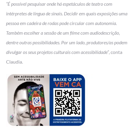
“É possível pesquisar onde há espetáculos de teatro com
intérpretes de língua de sinais. Decidir em quais exposições uma
pessoa em cadeira de rodas pode circular com autonomia.
Também escolher a sessão de um filme com audiodescrição,
dentre outras possibilidades. Por um lado, produtores/as podem
divulgar os seus projetos culturais com acessibilidade”
, conta
Claudia.