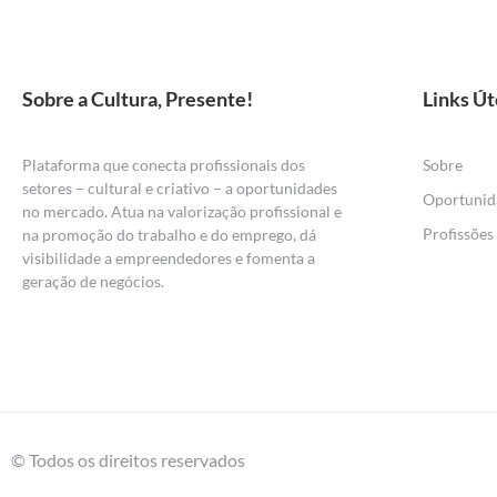
Sobre a Cultura, Presente!
Links Út
Plataforma que conecta profissionais dos
Sobre
setores – cultural e criativo – a oportunidades
Oportunid
no mercado. Atua na valorização profissional e
Profissões
na promoção do trabalho e do emprego, dá
visibilidade a empreendedores e fomenta a
geração de negócios.
© Todos os direitos reservados