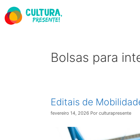
Bolsas para in
Editais de Mobilidad
fevereiro 14, 2026
Por
culturapresente