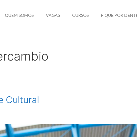
QUEM SOMOS
VAGAS
CURSOS
FIQUE POR DENT
tercambio
e Cultural