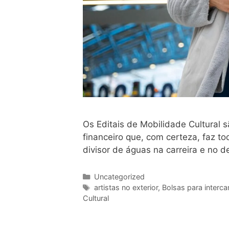
Os Editais de Mobilidade Cultural s
financeiro que, com certeza, faz t
divisor de águas na carreira e no 
Uncategorized
artistas no exterior
,
Bolsas para interc
Cultural