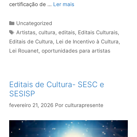
certificação de …
Ler mais
Uncategorized
Artistas
,
cultura
,
editais
,
Editais Culturais
,
Editais de Cultura
,
Lei de Incentivo à Cultura
,
Lei Rouanet
,
oportunidades para artistas
Editais de Cultura- SESC e
SESISP
fevereiro 21, 2026
Por
culturapresente