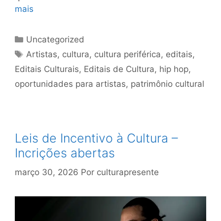
mais
Uncategorized
Artistas
,
cultura
,
cultura periférica
,
editais
,
Editais Culturais
,
Editais de Cultura
,
hip hop
,
oportunidades para artistas
,
patrimônio cultural
Leis de Incentivo à Cultura –
Incrições abertas
março 30, 2026
Por
culturapresente