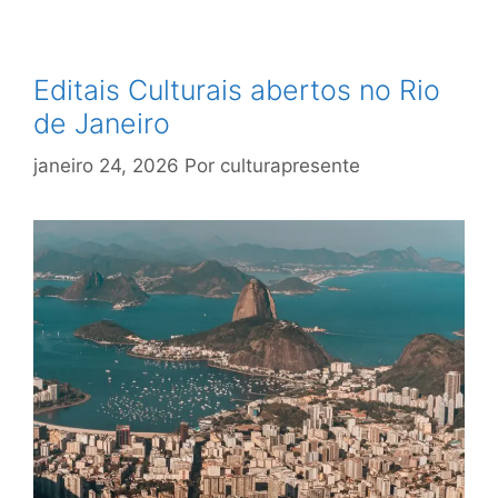
Editais Culturais abertos no Rio
de Janeiro
janeiro 24, 2026
Por
culturapresente