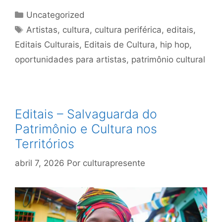
Uncategorized
Artistas
,
cultura
,
cultura periférica
,
editais
,
Editais Culturais
,
Editais de Cultura
,
hip hop
,
oportunidades para artistas
,
patrimônio cultural
Editais – Salvaguarda do
Patrimônio e Cultura nos
Territórios
abril 7, 2026
Por
culturapresente