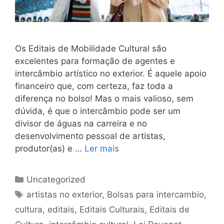
Os Editais de Mobilidade Cultural são
excelentes para formação de agentes e
intercâmbio artístico no exterior. É aquele apoio
financeiro que, com certeza, faz toda a
diferença no bolso! Mas o mais valioso, sem
dúvida, é que o intercâmbio pode ser um
divisor de águas na carreira e no
desenvolvimento pessoal de artistas,
produtor(as) e …
Ler mais
Uncategorized
artistas no exterior
,
Bolsas para intercambio
,
cultura
,
editais
,
Editais Culturais
,
Editais de