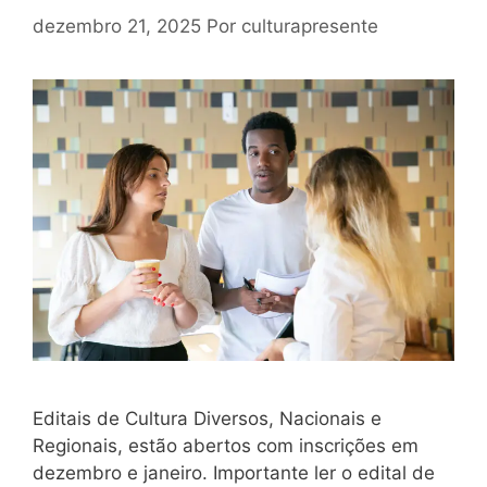
dezembro 21, 2025
Por
culturapresente
Editais de Cultura Diversos, Nacionais e
Regionais, estão abertos com inscrições em
dezembro e janeiro. Importante ler o edital de