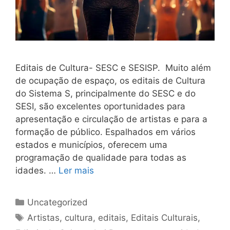
Editais de Cultura- SESC e SESISP. Muito além
de ocupação de espaço, os editais de Cultura
do Sistema S, principalmente do SESC e do
SESI, são excelentes oportunidades para
apresentação e circulação de artistas e para a
formação de público. Espalhados em vários
estados e municípios, oferecem uma
programação de qualidade para todas as
idades. …
Ler mais
Uncategorized
Artistas
,
cultura
,
editais
,
Editais Culturais
,