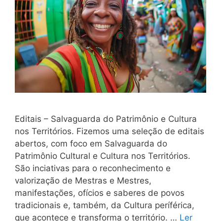
Editais – Salvaguarda do Patrimônio e Cultura
nos Territórios. Fizemos uma seleção de editais
abertos, com foco em Salvaguarda do
Patrimônio Cultural e Cultura nos Territórios.
São inciativas para o reconhecimento e
valorização de Mestras e Mestres,
manifestações, ofícios e saberes de povos
tradicionais e, também, da Cultura períférica,
que acontece e transforma o território. …
Ler