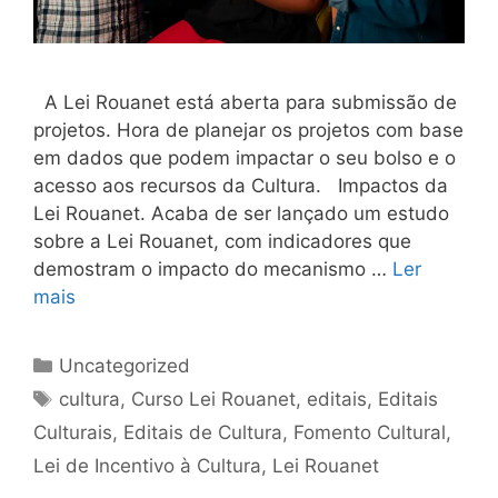
A Lei Rouanet está aberta para submissão de
projetos. Hora de planejar os projetos com base
em dados que podem impactar o seu bolso e o
acesso aos recursos da Cultura. Impactos da
Lei Rouanet. Acaba de ser lançado um estudo
sobre a Lei Rouanet, com indicadores que
demostram o impacto do mecanismo …
Ler
mais
Uncategorized
cultura
,
Curso Lei Rouanet
,
editais
,
Editais
Culturais
,
Editais de Cultura
,
Fomento Cultural
,
Lei de Incentivo à Cultura
,
Lei Rouanet