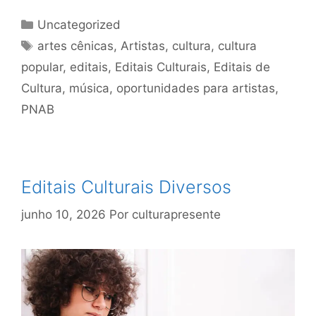
Uncategorized
artes cênicas
,
Artistas
,
cultura
,
cultura
popular
,
editais
,
Editais Culturais
,
Editais de
Cultura
,
música
,
oportunidades para artistas
,
PNAB
Editais Culturais Diversos
junho 10, 2026
Por
culturapresente