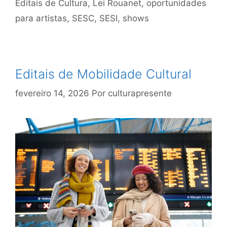
Editais de Cultura
,
Lei Rouanet
,
oportunidades
para artistas
,
SESC
,
SESI
,
shows
Editais de Mobilidade Cultural
fevereiro 14, 2026
Por
culturapresente