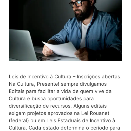
Leis de Incentivo à Cultura – Inscrições abertas.
Na Cultura, Presente! sempre divulgamos
Editais para facilitar a vida de quem vive da
Cultura e busca oportunidades para
diversificação de recursos. Alguns editais
exigem projetos aprovados na Lei Rouanet
(federal) ou em Leis Estaduais de Incentivo à
Cultura. Cada estado determina o período para