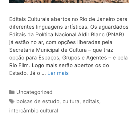
Editais Culturais abertos no Rio de Janeiro para
diferentes linguagens artísticas. Os aguardados
Editais da Política Nacional Aldir Blanc (PNAB)
já estão no ar, com opções liberadas pela
Secretaria Municipal de Cultura – que traz
opção para Espaços, Grupos e Agentes – e pela
Rio Film. Logo mais serão abertos os do
Estado. Já o …
Ler mais
Uncategorized
bolsas de estudo
,
cultura
,
editais
,
intercâmbio cultural