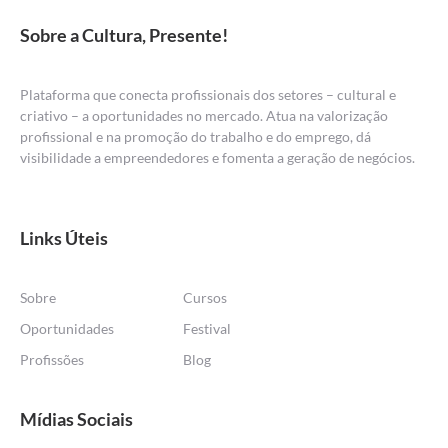
Sobre a Cultura, Presente!
Plataforma que conecta profissionais dos setores – cultural e
criativo – a oportunidades no mercado. Atua na valorização
profissional e na promoção do trabalho e do emprego, dá
visibilidade a empreendedores e fomenta a geração de negócios.
Links Úteis
Sobre
Cursos
Oportunidades
Festival
Profissões
Blog
Mídias Sociais