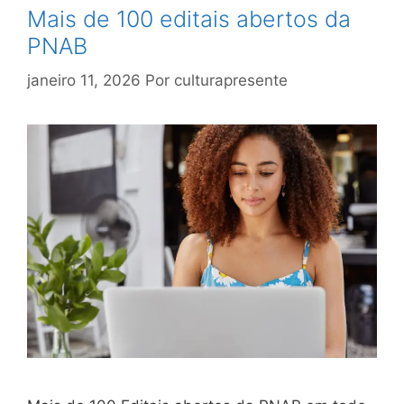
Mais de 100 editais abertos da
PNAB
janeiro 11, 2026
Por
culturapresente