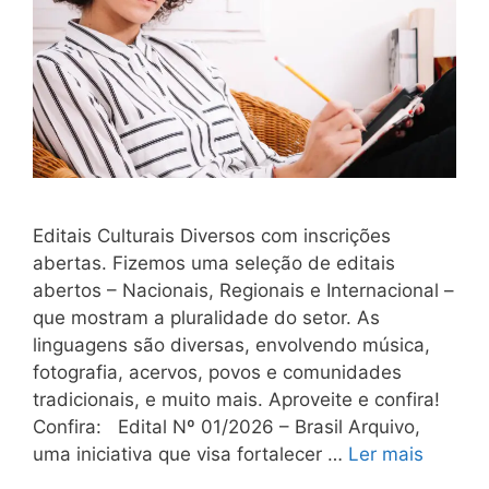
Editais Culturais Diversos com inscrições
abertas. Fizemos uma seleção de editais
abertos – Nacionais, Regionais e Internacional –
que mostram a pluralidade do setor. As
linguagens são diversas, envolvendo música,
fotografia, acervos, povos e comunidades
tradicionais, e muito mais. Aproveite e confira!
Confira: Edital Nº 01/2026 – Brasil Arquivo,
uma iniciativa que visa fortalecer …
Ler mais