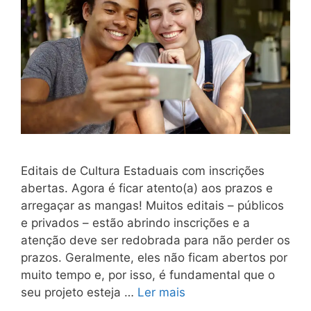
Editais de Cultura Estaduais com inscrições
abertas. Agora é ficar atento(a) aos prazos e
arregaçar as mangas! Muitos editais – públicos
e privados – estão abrindo inscrições e a
atenção deve ser redobrada para não perder os
prazos. Geralmente, eles não ficam abertos por
muito tempo e, por isso, é fundamental que o
seu projeto esteja …
Ler mais