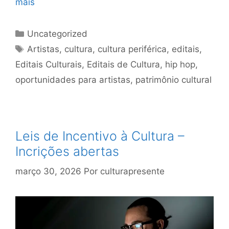
mais
Uncategorized
Artistas
,
cultura
,
cultura periférica
,
editais
,
Editais Culturais
,
Editais de Cultura
,
hip hop
,
oportunidades para artistas
,
patrimônio cultural
Leis de Incentivo à Cultura –
Incrições abertas
março 30, 2026
Por
culturapresente