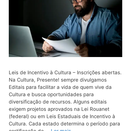
Leis de Incentivo à Cultura – Inscrições abertas.
Na Cultura, Presente! sempre divulgamos
Editais para facilitar a vida de quem vive da
Cultura e busca oportunidades para
diversificação de recursos. Alguns editais
exigem projetos aprovados na Lei Rouanet
(federal) ou em Leis Estaduais de Incentivo à
Cultura. Cada estado determina o período para
certificação de …
Ler mais