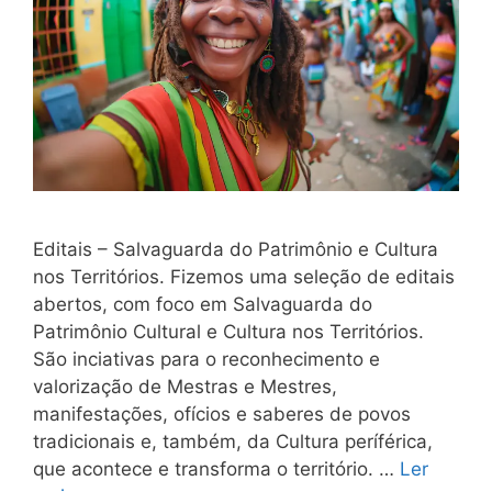
Editais – Salvaguarda do Patrimônio e Cultura
nos Territórios. Fizemos uma seleção de editais
abertos, com foco em Salvaguarda do
Patrimônio Cultural e Cultura nos Territórios.
São inciativas para o reconhecimento e
valorização de Mestras e Mestres,
manifestações, ofícios e saberes de povos
tradicionais e, também, da Cultura períférica,
que acontece e transforma o território. …
Ler