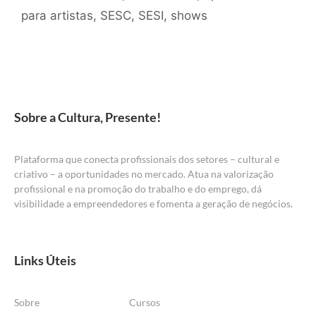
para artistas
,
SESC
,
SESI
,
shows
Sobre a Cultura, Presente!
Plataforma que conecta profissionais dos setores – cultural e
criativo – a oportunidades no mercado. Atua na valorização
profissional e na promoção do trabalho e do emprego, dá
visibilidade a empreendedores e fomenta a geração de negócios.
Links Úteis
Sobre
Cursos