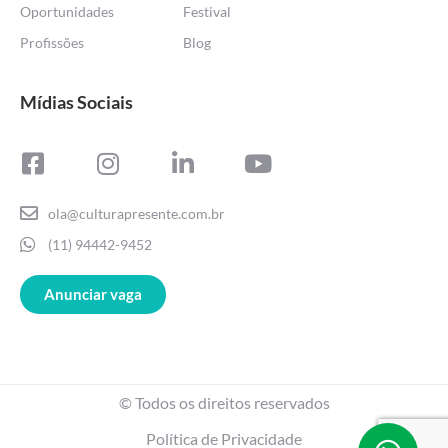
Oportunidades
Festival
Profissões
Blog
Mídias Sociais
ola@culturapresente.com.br
(11) 94442-9452
Anunciar vaga
© Todos os direitos reservados
Política de Privacidade