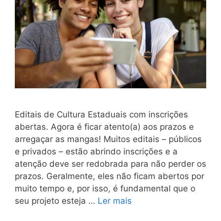
Editais de Cultura Estaduais com inscrições
abertas. Agora é ficar atento(a) aos prazos e
arregaçar as mangas! Muitos editais – públicos
e privados – estão abrindo inscrições e a
atenção deve ser redobrada para não perder os
prazos. Geralmente, eles não ficam abertos por
muito tempo e, por isso, é fundamental que o
seu projeto esteja …
Ler mais