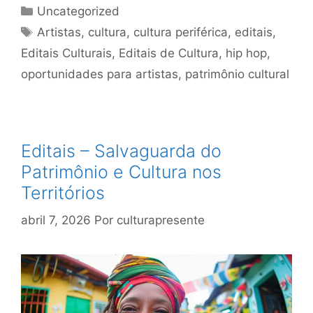
Uncategorized
Artistas
,
cultura
,
cultura periférica
,
editais
,
Editais Culturais
,
Editais de Cultura
,
hip hop
,
oportunidades para artistas
,
patrimônio cultural
Editais – Salvaguarda do
Patrimônio e Cultura nos
Territórios
abril 7, 2026
Por
culturapresente