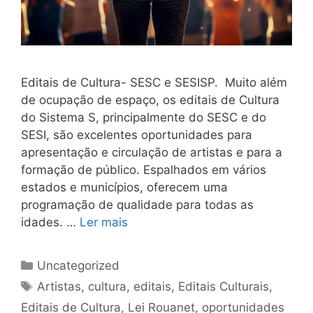
Editais de Cultura- SESC e SESISP. Muito além
de ocupação de espaço, os editais de Cultura
do Sistema S, principalmente do SESC e do
SESI, são excelentes oportunidades para
apresentação e circulação de artistas e para a
formação de público. Espalhados em vários
estados e municípios, oferecem uma
programação de qualidade para todas as
idades. …
Ler mais
Uncategorized
Artistas
,
cultura
,
editais
,
Editais Culturais
,
Editais de Cultura
,
Lei Rouanet
,
oportunidades