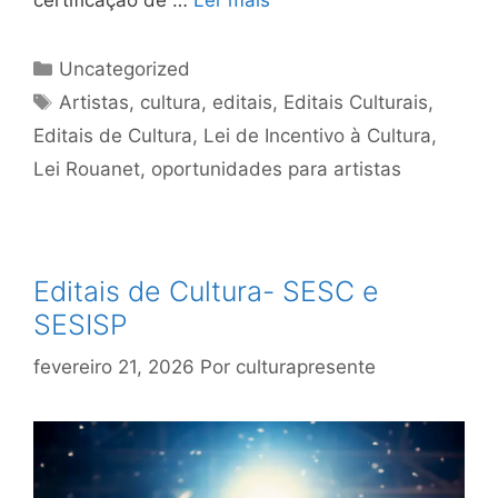
Uncategorized
Artistas
,
cultura
,
editais
,
Editais Culturais
,
Editais de Cultura
,
Lei de Incentivo à Cultura
,
Lei Rouanet
,
oportunidades para artistas
Editais de Cultura- SESC e
SESISP
fevereiro 21, 2026
Por
culturapresente