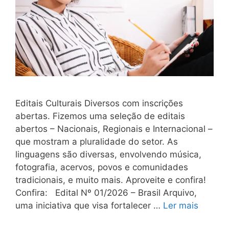
Editais Culturais Diversos com inscrições
abertas. Fizemos uma seleção de editais
abertos – Nacionais, Regionais e Internacional –
que mostram a pluralidade do setor. As
linguagens são diversas, envolvendo música,
fotografia, acervos, povos e comunidades
tradicionais, e muito mais. Aproveite e confira!
Confira: Edital Nº 01/2026 – Brasil Arquivo,
uma iniciativa que visa fortalecer …
Ler mais