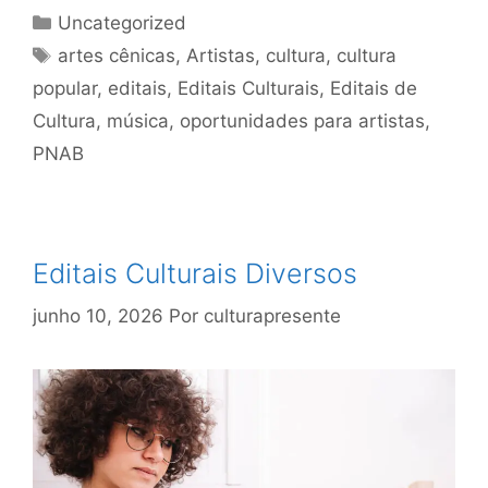
Uncategorized
artes cênicas
,
Artistas
,
cultura
,
cultura
popular
,
editais
,
Editais Culturais
,
Editais de
Cultura
,
música
,
oportunidades para artistas
,
PNAB
Editais Culturais Diversos
junho 10, 2026
Por
culturapresente