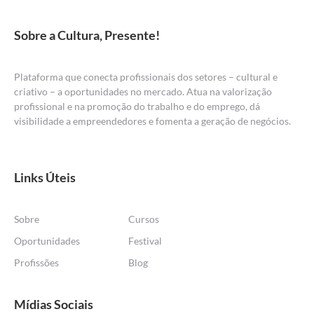
Sobre a Cultura, Presente!
Plataforma que conecta profissionais dos setores – cultural e
criativo – a oportunidades no mercado. Atua na valorização
profissional e na promoção do trabalho e do emprego, dá
visibilidade a empreendedores e fomenta a geração de negócios.
Links Úteis
Sobre
Cursos
Oportunidades
Festival
Profissões
Blog
Mídias Sociais