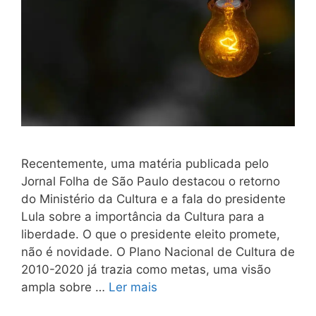
Recentemente, uma matéria publicada pelo
Jornal Folha de São Paulo destacou o retorno
do Ministério da Cultura e a fala do presidente
Lula sobre a importância da Cultura para a
liberdade. O que o presidente eleito promete,
não é novidade. O Plano Nacional de Cultura de
2010-2020 já trazia como metas, uma visão
ampla sobre …
Ler mais