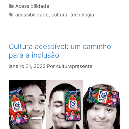
Acessibilidade
acessibilidade
,
cultura
,
tecnologia
Cultura acessível: um caminho
para a inclusão
janeiro 31, 2022
Por
culturapresente