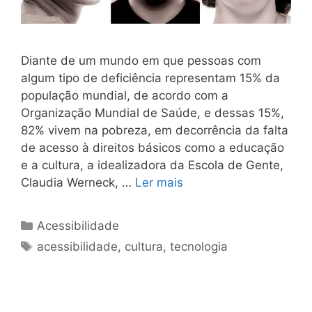
Diante de um mundo em que pessoas com
algum tipo de deficiência representam 15% da
população mundial, de acordo com a
Organização Mundial de Saúde, e dessas 15%,
82% vivem na pobreza, em decorrência da falta
de acesso à direitos básicos como a educação
e a cultura, a idealizadora da Escola de Gente,
Claudia Werneck, …
Ler mais
Acessibilidade
acessibilidade
,
cultura
,
tecnologia