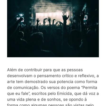
Além de contribuir para que as pessoas
desenvolvam o pensamento crítico e reflexivo, a
arte tem demostrado sua potencia como forma
de comunicação. Os versos do poema “Permita
que eu fale”, escritos pelo Emicida, que dá voz a
uma vida plena e de sonhos, se opondo à
forma como algumas pessoas são vistas pelo