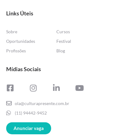
Links Úteis
Sobre
Cursos
Oportunidades
Festival
Profissões
Blog
Mídias Sociais
ola@culturapresente.com.br
(11) 94442-9452
Anunciar vaga