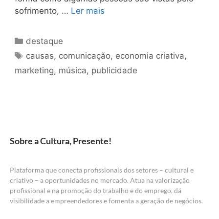
sofrimento, …
Ler mais
destaque
causas
,
comunicação
,
economia criativa
,
marketing
,
música
,
publicidade
Sobre a Cultura, Presente!
Plataforma que conecta profissionais dos setores – cultural e
criativo – a oportunidades no mercado. Atua na valorização
profissional e na promoção do trabalho e do emprego, dá
visibilidade a empreendedores e fomenta a geração de negócios.